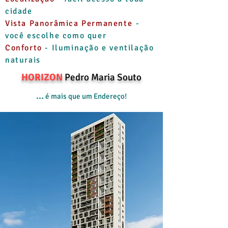
cidade
Vista Panorâmica Permanente
-
você escolhe como quer
Conforto
- Iluminação e ventilação
naturais
HORIZON
Pedro Maria Souto
...
é mais que um Endereço
!