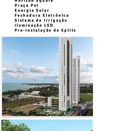
Horizon Square
Praça Pet
Energia Solar
Fechadura Eletrônica
Sistema de Irrigação
Iluminação LED
Pre-instalação de Splits